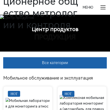
МЕНЮ
Центр продуктов
ПРОДУКЦИЯ
Все категории
Мобильное обслуживание и эксплуатация